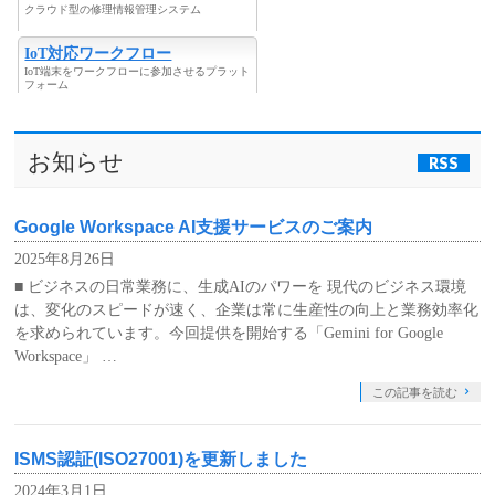
クラウド型の修理情報管理システム
IoT対応ワークフロー
IoT端末をワークフローに参加させるプラット
フォーム
お知らせ
RSS
Google Workspace AI支援サービスのご案内
2025年8月26日
■ ビジネスの日常業務に、生成AIのパワーを 現代のビジネス環境
は、変化のスピードが速く、企業は常に生産性の向上と業務効率化
を求められています。今回提供を開始する「Gemini for Google
Workspace」 …
この記事を読む
ISMS認証(ISO27001)を更新しました
2024年3月1日