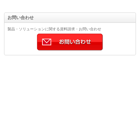
お問い合わせ
製品・ソリューションに関する資料請求・お問い合わせ