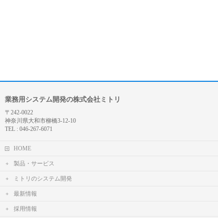
業務用システム開発の株式会社ミトリ
〒242-0022
神奈川県大和市柳橋3-12-10
TEL : 046-267-6071
HOME
製品・サービス
ミトリのシステム開発
最新情報
採用情報