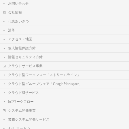
お問い合わせ
会社情報
代表あいさつ
沿革
アクセス・地図
個人情報保護方針
情報セキュリティ方針
クラウドサービス事業
クラウド型ワークフロー「ストリームライン」
クラウド型グループウェア「Google Workspace」
クラウドSIサービス
IoTワークフロー
システム開発事業
業務システム開発サービス
ASサポート55