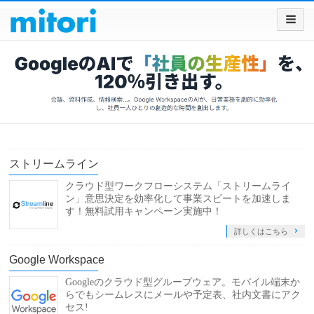
ストリームライン
クラウド型ワークフローシステム「ストリームライ
ン」意思決定を効率化して事業スピートを加速しま
す！無料試用キャンペーン実施中！
詳しくはこちら
Google Workspace
Googleのクラウド型グループウェア。モバイル端末か
らでもシームレスにメールや予定表、社内文書にアク
セス!