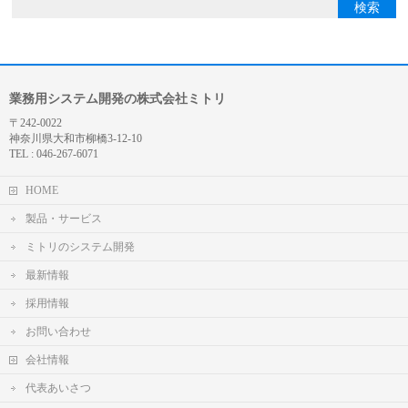
業務用システム開発の株式会社ミトリ
〒242-0022
神奈川県大和市柳橋3-12-10
TEL : 046-267-6071
HOME
製品・サービス
ミトリのシステム開発
最新情報
採用情報
お問い合わせ
会社情報
代表あいさつ