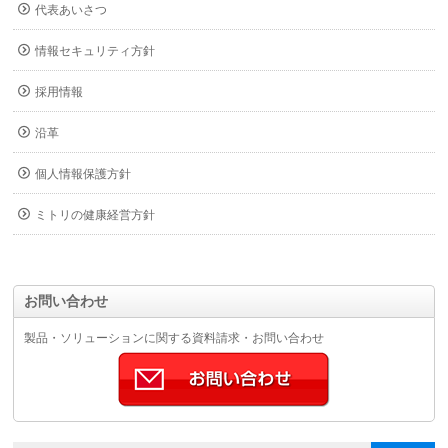
代表あいさつ
情報セキュリティ方針
採用情報
沿革
個人情報保護方針
ミトリの健康経営方針
お問い合わせ
製品・ソリューションに関する資料請求・お問い合わせ