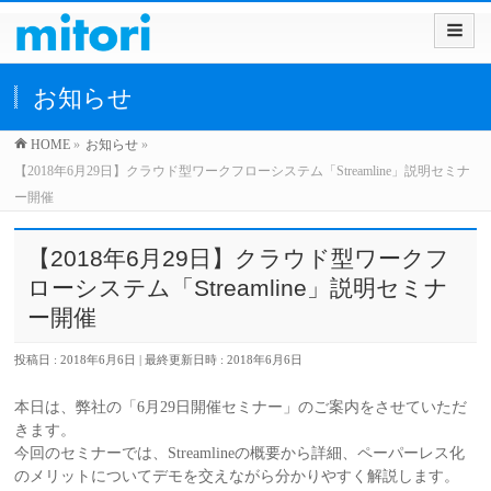
お知らせ
HOME
»
お知らせ
»
【2018年6月29日】クラウド型ワークフローシステム「Streamline」説明セミナ
ー開催
【2018年6月29日】クラウド型ワークフ
ローシステム「Streamline」説明セミナ
ー開催
投稿日 : 2018年6月6日
最終更新日時 : 2018年6月6日
本日は、弊社の「6月29日開催セミナー」のご案内をさせていただ
きます。
今回のセミナーでは、Streamlineの概要から詳細、ペーパーレス化
のメリットについてデモを交えながら分かりやすく解説します。