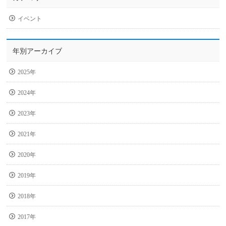
イベント
年別アーカイブ
2025年
2024年
2023年
2021年
2020年
2019年
2018年
2017年