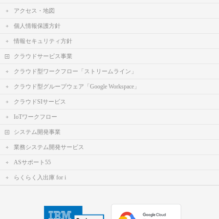
アクセス・地図
個人情報保護方針
情報セキュリティ方針
クラウドサービス事業
クラウド型ワークフロー「ストリームライン」
クラウド型グループウェア「Google Workspace」
クラウドSIサービス
IoTワークフロー
システム開発事業
業務システム開発サービス
ASサポート55
らくらく入出庫 for i