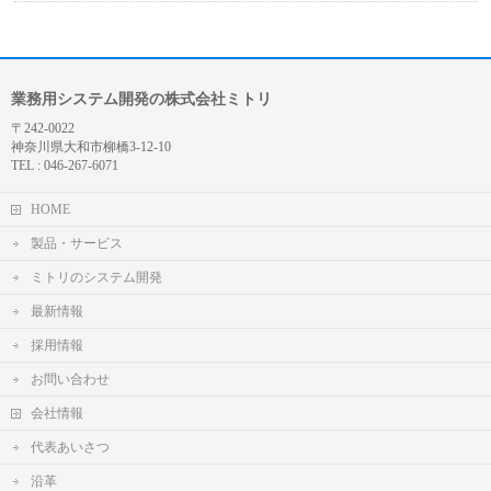
業務用システム開発の株式会社ミトリ
〒242-0022
神奈川県大和市柳橋3-12-10
TEL : 046-267-6071
HOME
製品・サービス
ミトリのシステム開発
最新情報
採用情報
お問い合わせ
会社情報
代表あいさつ
沿革