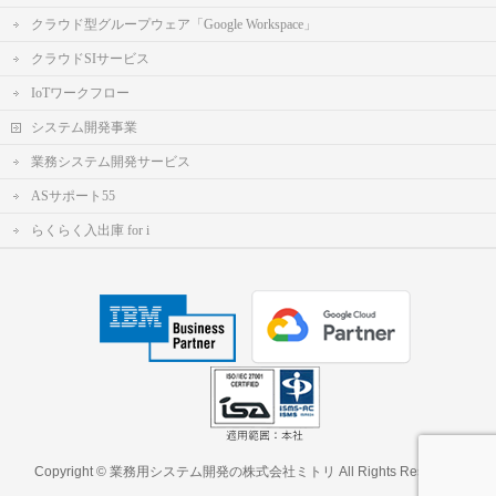
クラウド型グループウェア「Google Workspace」
クラウドSIサービス
IoTワークフロー
システム開発事業
業務システム開発サービス
ASサポート55
らくらく入出庫 for i
Copyright ©
業務用システム開発の株式会社ミトリ
All Rights Reserved.