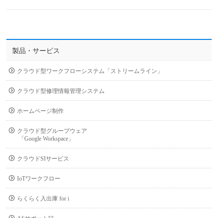
製品・サービス
クラウド型ワークフローシステム「ストリームライン」
クラウド型修理情報管理システム
ホームページ制作
クラウド型グループウェア
「Google Workspace」
クラウドSIサービス
IoTワークフロー
らくらく入出庫 for i