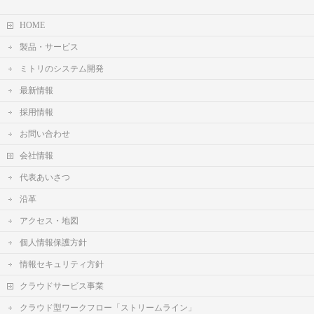
HOME
製品・サービス
ミトリのシステム開発
最新情報
採用情報
お問い合わせ
会社情報
代表あいさつ
沿革
アクセス・地図
個人情報保護方針
情報セキュリティ方針
クラウドサービス事業
クラウド型ワークフロー「ストリームライン」