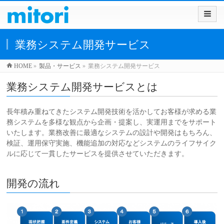
業務システム開発サービス
HOME
»
製品・サービス
»
業務システム開発サービス
業務システム開発サービスとは
長年積み重ねてきたシステム開発技術を活かしてお客様が求める業
務システムを多様な観点から企画・提案し、実運用までをサポート
いたします。業務改善に最適なシステムの設計や開発はもちろん、
検証、運用保守実施、機能追加の対応などシステムのライフサイク
ルに応じて一貫したサービスを提供させていただきます。
開発の流れ