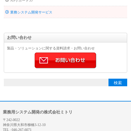
ASサポート55
業務システム開発サービス
お問い合わせ
製品・ソリューションに関する資料請求・お問い合わせ
業務用システム開発の株式会社ミトリ
〒242-0022
神奈川県大和市柳橋3-12-10
TEL : 046-267-6071