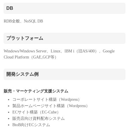
DB
RDB全般、NoSQL DB
プラットフォーム
Windows/Windows Server、Linux、IBM i（旧AS/400）、Google
Cloud Platform（GAE,GCP等）
開発システム例
販売・マーケティング支援システム
コーポレートサイト構築（Wordpress）
製品ホームページサイト構築（Wordpress）
ECサイト構築（EC-Cube）
販売店向け資料配布システム
BtoB向けECシステム