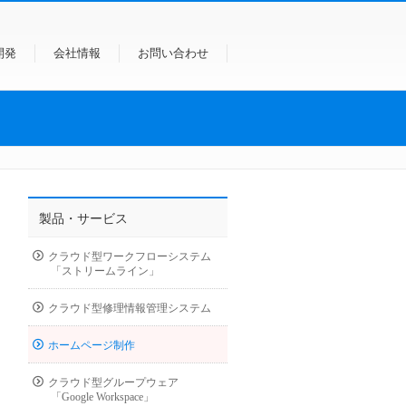
開発
会社情報
お問い合わせ
製品・サービス
クラウド型ワークフローシステム
「ストリームライン」
クラウド型修理情報管理システム
ホームページ制作
クラウド型グループウェア
「Google Workspace」