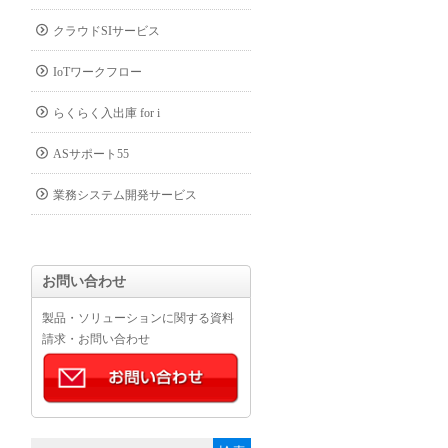
クラウドSIサービス
IoTワークフロー
らくらく入出庫 for i
ASサポート55
業務システム開発サービス
お問い合わせ
製品・ソリューションに関する資料
請求・お問い合わせ