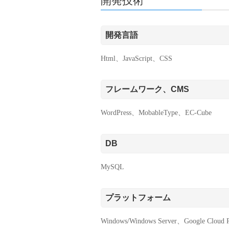
開発技術
開発言語
Html、JavaScript、CSS
フレームワーク、CMS
WordPress、MobableType、EC-Cube
DB
MySQL
プラットフォーム
Windows/Windows Server、Google Clou