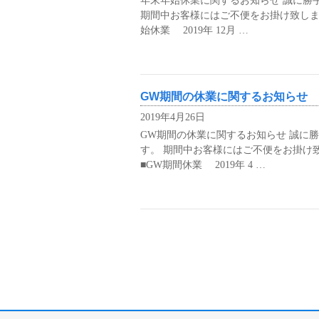
年末年始休業に関するお知らせ 誠に勝
期間中お客様にはご不便をお掛け致しま
始休業 2019年 12月 …
GW期間の休業に関するお知らせ
2019年4月26日
GW期間の休業に関するお知らせ 誠に
す。 期間中お客様にはご不便をお掛け
■GW期間休業 2019年 4 …