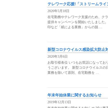
テレワーク応援!「ストリームライ
2020年5月18日
在宅勤務やテレワーク支援のため、クラ
提供キャンペーンを開始いたしました。
印など「紙による業務」からの脱 …
新型コロナウイルス感染拡大防止
2020年3月6日
お取引様各位 いつもお世話になってお
うございます。 新型コロナウイルスの
業務を除いて原則、在宅勤務を …
年末年始休業に関するお知らせ
2019年12月13日