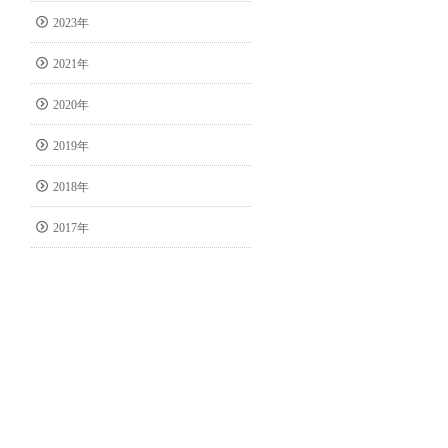
2023年
2021年
2020年
2019年
2018年
2017年