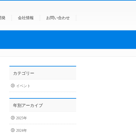
開発
会社情報
お問い合わせ
カテゴリー
イベント
年別アーカイブ
2025年
2024年