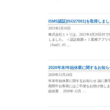
ISMS認証(ISO27001)を取得しま
2021年5月10日
株式会社ミトリは、2021年4月20日付
しました。 ＜認証範囲＞ 1.業務アプリ
（SaaS）の …
2020年末/年始休業に関するお知ら
2020年12月24日
年末年始休業に関するお知らせ 誠に勝
期間中お客様にはご不便をお掛け致しま
始休業 2020年 12月 …