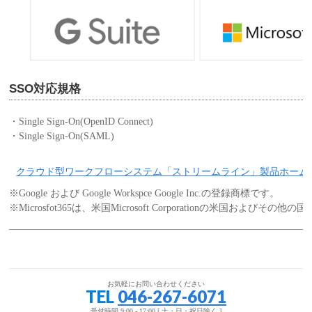
SSO対応規格
・Single Sign-On(OpenID Connect)
・Single Sign-On(SAML)
クラウド型ワークフローシステム「ストリームライン」製品ホーム
※Google および Google Workspce Google Inc.の登録商標です。
※Microsfot365は、米国Microsoft Corporationの米国およ
お気軽にお問い合わせください
TEL
046-267-6071
受付時間 9:00 - 17:00 [ 土・日・祝日除く ]