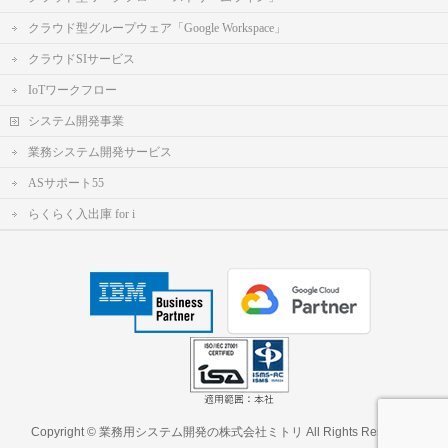
クラウド型グループウェア「Google Workspace」
クラウドSIサービス
IoTワークフロー
システム開発事業
業務システム開発サービス
ASサポート55
らくらく入出庫 for i
Copyright ©
業務用システム開発の株式会社ミトリ
All Rights Reserved.