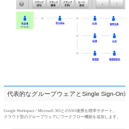
代表的なグループウェアとSingle Sign-On
Google Workspace / Microsoft 365とのSSO連携を標準サポート。
クラウド型のグループウェアにワークフロー機能を追加します。