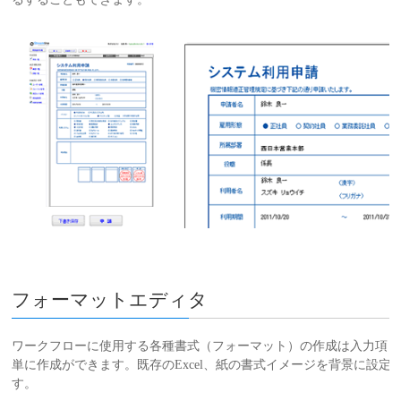
フォーマットエディタ
ワークフローに使用する各種書式（フォーマット）の作成は入力項目
単に作成ができます。既存のExcel、紙の書式イメージを背景に設
す。