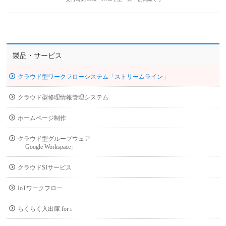
製品・サービス
クラウド型ワークフローシステム「ストリームライン」
クラウド型修理情報管理システム
ホームページ制作
クラウド型グループウェア
「Google Workspace」
クラウドSIサービス
IoTワークフロー
らくらく入出庫 for i