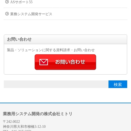
ASサポート55
業務システム開発サービス
お問い合わせ
製品・ソリューションに関する資料請求・お問い合わせ
業務用システム開発の株式会社ミトリ
〒242-0022
神奈川県大和市柳橋3-12-10