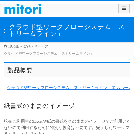
クラウド型ワークフローシステム「ス
トリームライン」
HOME
»
製品・サービス
»
クラウド型ワークフローシステム「ストリームライン」
製品概要
クラウド型ワークフローシステム「ストリームライン」製品ホーム
紙書式のままのイメージ
現在ご利用中のExcelや紙の書式をそのままのイメージでご利用い
ないので利用するために特別な教育は不要です。完了したワークフロ
るすることもできます。