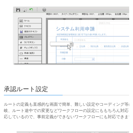
承認ルート設定
ルートの定義も直感的な画面で簡単、難しい設定やコーディング等は
岐、ルート途中での変更などワークフローの設定にももちろん対応し
応しているので、事前定義ができないワークフローにも対応できます