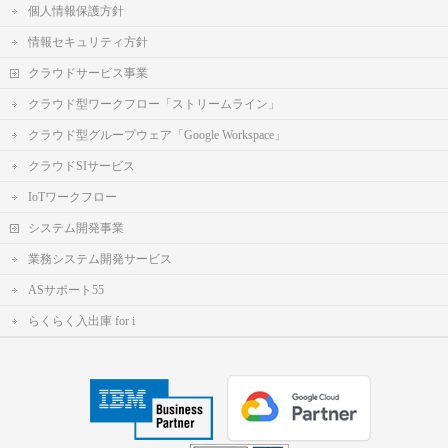
個人情報保護方針
情報セキュリティ方針
クラウドサービス事業
クラウド型ワークフロー「ストリームライン」
クラウド型グループウェア「Google Workspace」
クラウドSIサービス
IoTワークフロー
システム開発事業
業務システム開発サービス
ASサポート55
らくらく入出庫 for i