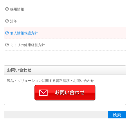
採用情報
沿革
個人情報保護方針
ミトリの健康経営方針
お問い合わせ
製品・ソリューションに関する資料請求・お問い合わせ