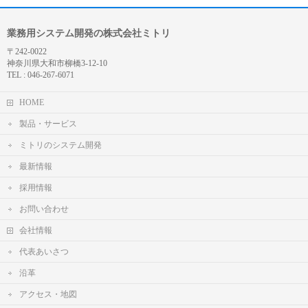
業務用システム開発の株式会社ミトリ
〒242-0022
神奈川県大和市柳橋3-12-10
TEL : 046-267-6071
HOME
製品・サービス
ミトリのシステム開発
最新情報
採用情報
お問い合わせ
会社情報
代表あいさつ
沿革
アクセス・地図