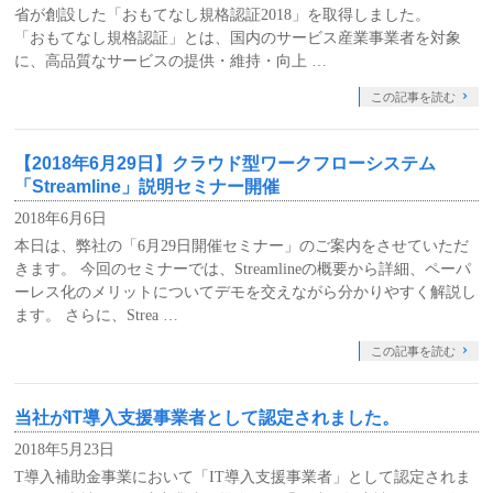
省が創設した「おもてなし規格認証2018」を取得しました。
「おもてなし規格認証」とは、国内のサービス産業事業者を対象
に、高品質なサービスの提供・維持・向上 …
この記事を読む
【2018年6月29日】クラウド型ワークフローシステム
「Streamline」説明セミナー開催
2018年6月6日
本日は、弊社の「6月29日開催セミナー」のご案内をさせていただ
きます。 今回のセミナーでは、Streamlineの概要から詳細、ペーパ
ーレス化のメリットについてデモを交えながら分かりやすく解説し
ます。 さらに、Strea …
この記事を読む
当社がIT導入支援事業者として認定されました。
2018年5月23日
T導入補助金事業において「IT導入支援事業者」として認定されま