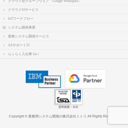
クラウド型グループウェア「Google Workspace」
クラウドSIサービス
IoTワークフロー
システム開発事業
業務システム開発サービス
ASサポート55
らくらく入出庫 for i
Copyright ©
業務用システム開発の株式会社ミトリ
All Rights Reserved.