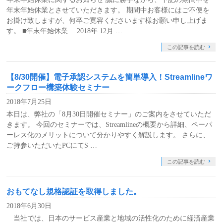
年末年始休業とさせていただきます。 期間中お客様にはご不便を
お掛け致しますが、何卒ご寛容くださいます様お願い申し上げま
す。 ■年末年始休業 2018年 12月 …
この記事を読む
【8/30開催】電子承認システムを簡単導入！Streamlineワ
ークフロー構築体験セミナー
2018年7月25日
本日は、弊社の「8月30日開催セミナー」のご案内をさせていただ
きます。 今回のセミナーでは、Streamlineの概要から詳細、ペーパ
ーレス化のメリットについて分かりやすく解説します。 さらに、
ご持参いただいたPCにてS …
この記事を読む
おもてなし規格認証を取得しました。
2018年6月30日
当社では、日本のサービス産業と地域の活性化のために経済産業