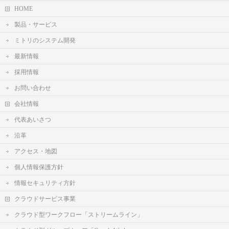
HOME
製品・サービス
ミトリのシステム開発
最新情報
採用情報
お問い合わせ
会社情報
代表あいさつ
沿革
アクセス・地図
個人情報保護方針
情報セキュリティ方針
クラウドサービス事業
クラウド型ワークフロー「ストリームライン」