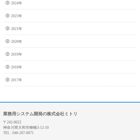
2024年
2023年
2021年
2020年
2019年
2018年
2017年
業務用システム開発の株式会社ミトリ
〒242-0022
神奈川県大和市柳橋3-12-10
TEL : 046-267-6071