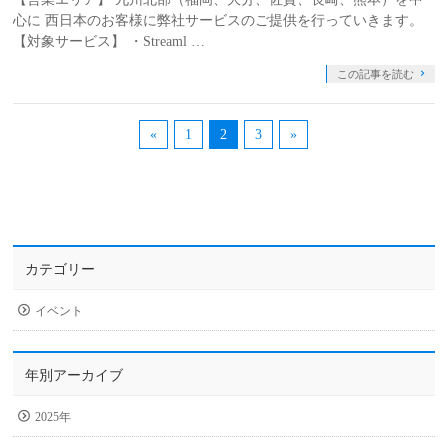
心に 西日本のお客様に弊社サービスのご提供を行っていきます。
【対象サービス】 ・Streaml …
この記事を読む
«
1
2
3
»
カテゴリー
イベント
年別アーカイブ
2025年