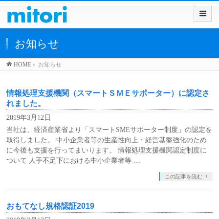
お知らせ
HOME
»
お知らせ
情報処理支援機関（スマートＳＭＥサポーター）に認定さ
れました。
2019年3月12日
当社は、経済産業省より「スマートSMEサポーター制度」の認定を
取得しました。 中小企業者等の生産性向上・経営基盤強化のため
に今後も支援を行ってまいります。 情報処理支援機関認定制度に
ついて 人手不足下における中小企業者等 …
この記事を読む
おもてなし規格認証2019