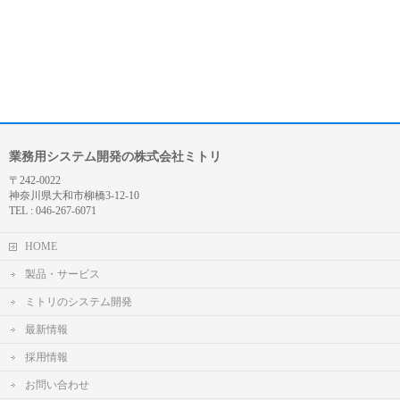
業務用システム開発の株式会社ミトリ
〒242-0022
神奈川県大和市柳橋3-12-10
TEL : 046-267-6071
HOME
製品・サービス
ミトリのシステム開発
最新情報
採用情報
お問い合わせ