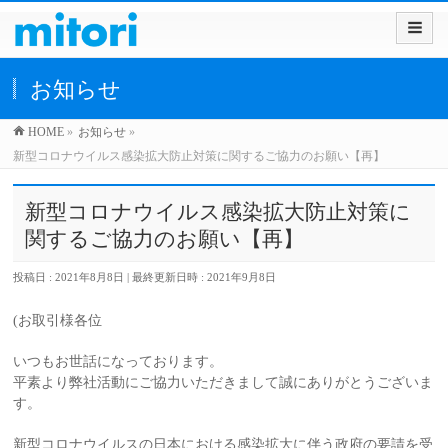
お知らせ
HOME
»
お知らせ
»
新型コロナウイルス感染拡大防止対策に関するご協力のお願い【再】
新型コロナウイルス感染拡大防止対策に
関するご協力のお願い【再】
投稿日 : 2021年8月8日
最終更新日時 : 2021年9月8日
(お取引様各位
いつもお世話になっております。
平素より弊社活動にご協力いただきまして誠にありがとうございま
す。
新型コロナウイルスの日本における感染拡大に伴う政府の要請を受