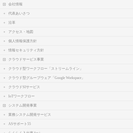
会社情報
代表あいさつ
沿革
アクセス・地図
個人情報保護方針
情報セキュリティ方針
クラウドサービス事業
クラウド型ワークフロー「ストリームライン」
クラウド型グループウェア「Google Workspace」
クラウドSIサービス
IoTワークフロー
システム開発事業
業務システム開発サービス
ASサポート55