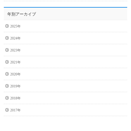
年別アーカイブ
2025年
2024年
2023年
2021年
2020年
2019年
2018年
2017年