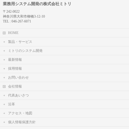
業務用システム開発の株式会社ミトリ
〒242-0022
神奈川県大和市柳橋3-12-10
TEL : 046-267-6071
HOME
製品・サービス
ミトリのシステム開発
最新情報
採用情報
お問い合わせ
会社情報
代表あいさつ
沿革
アクセス・地図
個人情報保護方針