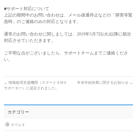
■サポート対応について
上記の期間中のお問い合わせは、メール疎通停止などの「障害等緊
急時」のご連絡のみの対応となります。
通常のお問い合わせに関しましては、2019年5月7日(火)以降に順次
対応させていただきます。
ご不明な点がございましたら、サポートチームまでご連絡くださ
い。
←
情報処理支援機関（スマートＳＭＥ
年末年始休業に関するお知らせ
→
サポーター）に認定されました。
カテゴリー
イベント