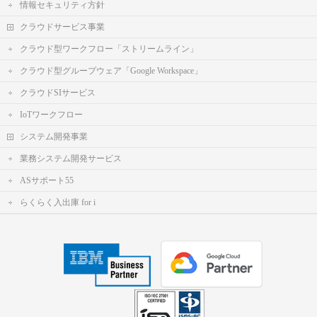
情報セキュリティ方針
クラウドサービス事業
クラウド型ワークフロー「ストリームライン」
クラウド型グループウェア「Google Workspace」
クラウドSIサービス
IoTワークフロー
システム開発事業
業務システム開発サービス
ASサポート55
らくらく入出庫 for i