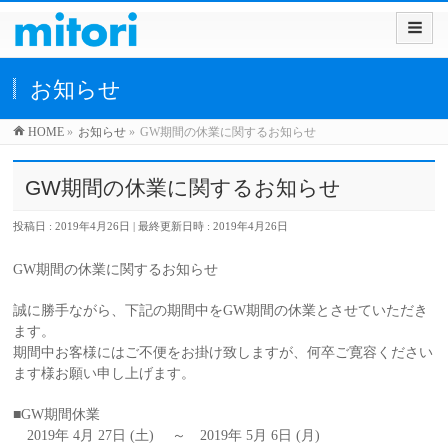
お知らせ
HOME
»
お知らせ
»
GW期間の休業に関するお知らせ
GW期間の休業に関するお知らせ
投稿日 : 2019年4月26日
最終更新日時 : 2019年4月26日
GW期間の休業に関するお知らせ
誠に勝手ながら、下記の期間中をGW期間の休業とさせていただき
ます。
期間中お客様にはご不便をお掛け致しますが、何卒ご寛容ください
ます様お願い申し上げます。
■GW期間休業
2019年 4月 27日 (土) ～ 2019年 5月 6日 (月)