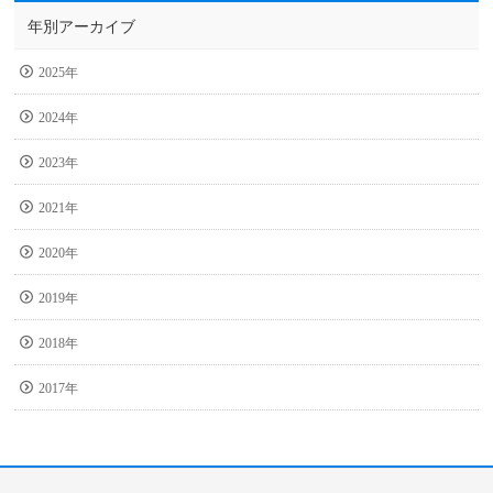
年別アーカイブ
2025年
2024年
2023年
2021年
2020年
2019年
2018年
2017年