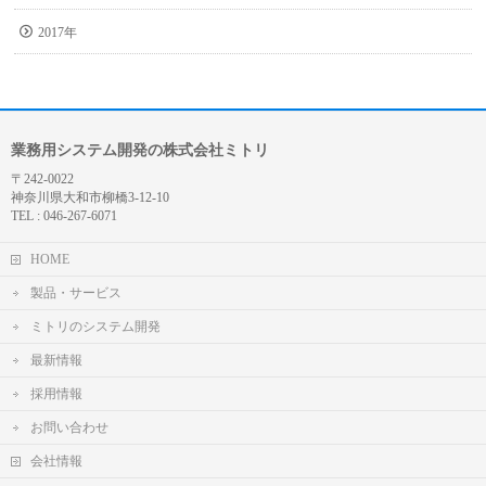
2017年
業務用システム開発の株式会社ミトリ
〒242-0022
神奈川県大和市柳橋3-12-10
TEL : 046-267-6071
HOME
製品・サービス
ミトリのシステム開発
最新情報
採用情報
お問い合わせ
会社情報