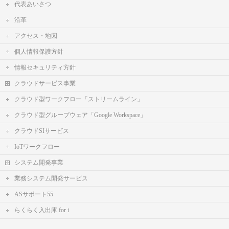
代表あいさつ
沿革
アクセス・地図
個人情報保護方針
情報セキュリティ方針
クラウドサービス事業
クラウド型ワークフロー「ストリームライン」
クラウド型グループウェア「Google Workspace」
クラウドSIサービス
IoTワークフロー
システム開発事業
業務システム開発サービス
ASサポート55
らくらく入出庫 for i