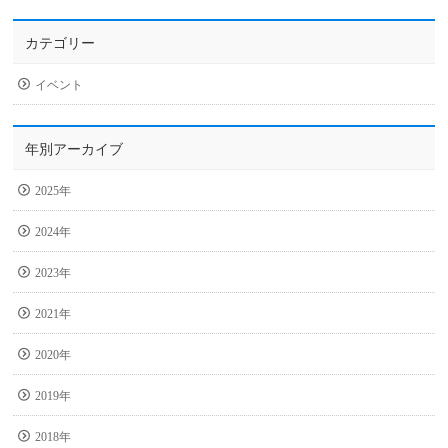
カテゴリー
イベント
年別アーカイブ
2025年
2024年
2023年
2021年
2020年
2019年
2018年