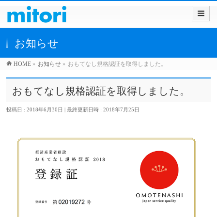
お知らせ
HOME
»
お知らせ
»
おもてなし規格認証を取得しました。
おもてなし規格認証を取得しました。
投稿日 : 2018年6月30日
最終更新日時 : 2018年7月25日