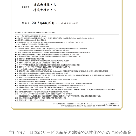
当社では、日本のサービス産業と地域の活性化のために経済産業